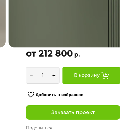
от 212 800
р.
В корзину
Добавить в избранное
Заказать проект
Поделиться