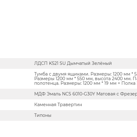
ЛДСП K521 SU Дымчатый Зелёный
Тумба с двумя ящиками. Размеры: 1200 мм * 
Размеры 1200 мм * 550 мм, высота 2400 мм. 
полотенца. Размеры: 1200 мм * 19 мм + Полка
МДФ Эмаль NCS 6010-G30Y Матовая с Фрезер
Каменная Травертин
Типоны