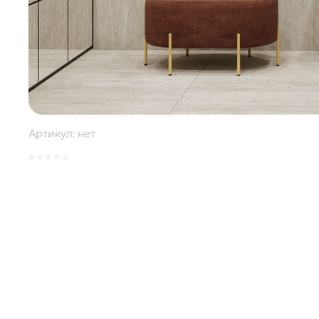
Артикул:
нет