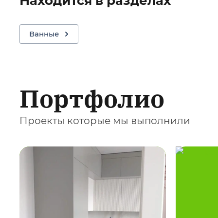
Находится в разделах
Ванные
Портфолио
Проекты которые мы выполнили