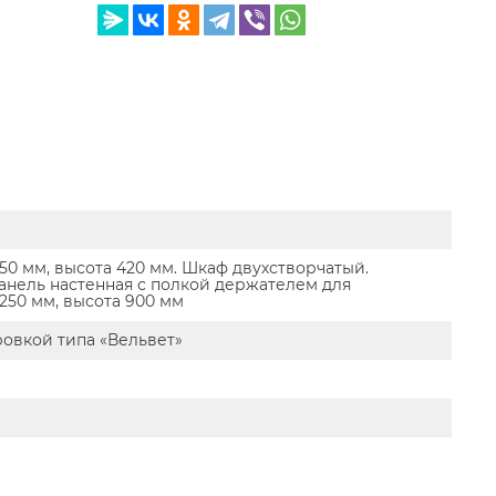
550 мм, высота 420 мм. Шкаф двухстворчатый.
Панель настенная с полкой держателем для
 250 мм, высота 900 мм
овкой типа «Вельвет»