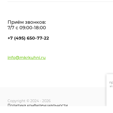
Приём звонков:
7/7 с 09:00-18:00
+7 (495) 650-77-22
info@mkrkuhni.ru
пр
и
Copyright © 2024 - 2026
Политика конфиденциальности