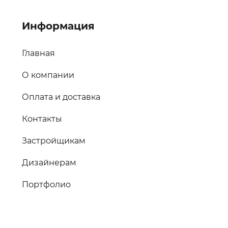
Информация
Главная
О компании
Оплата и доставка
Контакты
Застройщикам
Дизайнерам
Портфолио